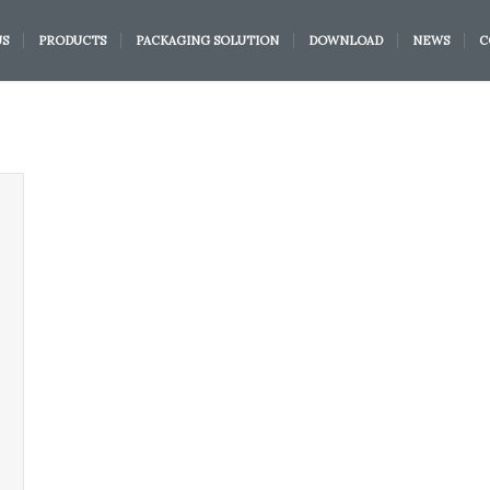
US
PRODUCTS
PACKAGING SOLUTION
DOWNLOAD
NEWS
C