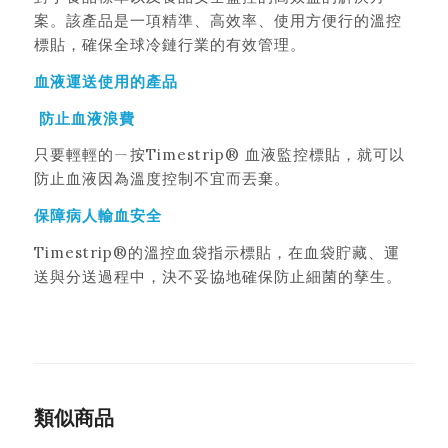
案。該產品是一項精準、高效率、使用方便行的溫控
標貼，確保全球冷鏈行業的有效管理。
血液運送使用的產品
防止血液浪費
只要輕輕的ㄧ按Timestrip® 血液監控標貼，就可以
防止血液因為溫度控制不宜而丟棄。
保障病人輸血安全
Timestrip®的溫控血袋指示標貼，在血袋貯藏、運
送與分送過程中，決不妥協地確保防止細菌的孳生。
類似商品