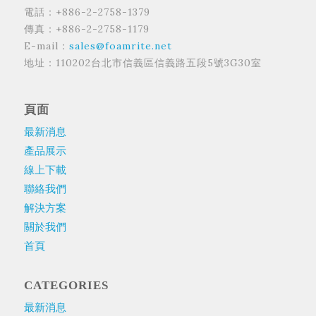
電話：+886-2-2758-1379
傳真：+886-2-2758-1179
E-mail：
sales@foamrite.net
地址：110202台北市信義區信義路五段5號3G30室
頁面
最新消息
產品展示
線上下載
聯絡我們
解決方案
關於我們
首頁
CATEGORIES
最新消息