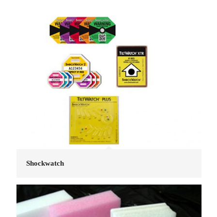
Shockwatch