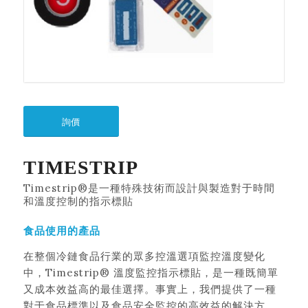
詢價
TIMESTRIP
Timestrip®是一種特殊技術而設計與製造對于時間
和溫度控制的指示標貼
食品使用的產品
在整個冷鏈食品行業的眾多控溫選項監控溫度變化
中，Timestrip® 溫度監控指示標貼，是一種既簡單
又成本效益高的最佳選擇。事實上，我們提供了一種
對于食品標準以及食品安全監控的高效益的解決方