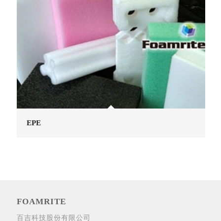
EPE
FOAMRITE
百吉科技股份有限公司