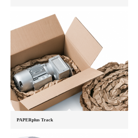
PAPERplus Track