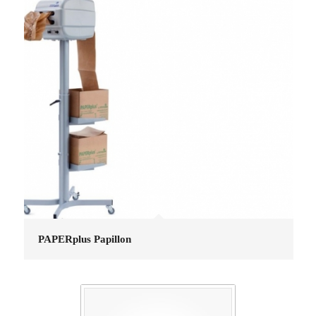
PAPERplus Papillon