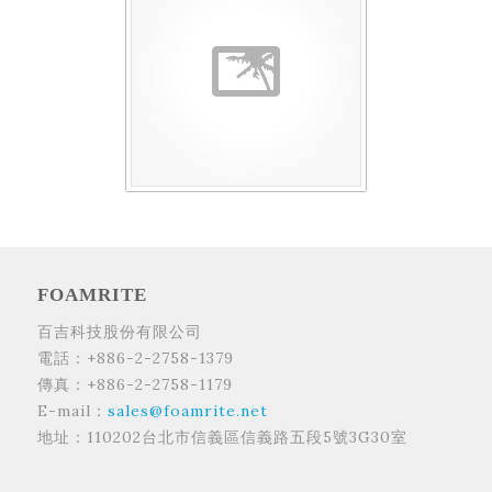
FOAMRITE
百吉科技股份有限公司
電話：+886-2-2758-1379
傳真：+886-2-2758-1179
E-mail：
sales@foamrite.net
地址：110202台北市信義區信義路五段5號3G30室