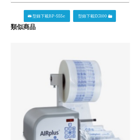
型錄下載BP-555e
型錄下載EG100
類似商品