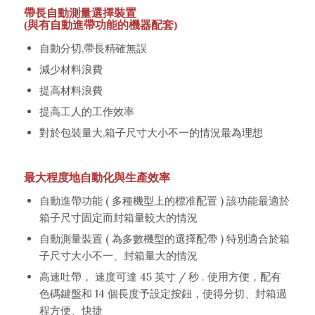
帶長自動測量選擇裝置
(與有自動進帶功能的機器配套)
自動分切,帶長精確無誤
減少材料浪費
提高材料浪費
提高工人的工作效率
對於包裝量大,箱子尺寸大小不一的情況最為理想
最大程度地自動化與生產效率
自動進帶功能 ( 多種機型上的標准配置 ) 該功能最適於
箱子尺寸固定而封箱量較大的情況
自動測量裝置 ( 為多數機型的選擇配帶 ) 特別適合於箱
子尺寸大小不一、封箱量大的情況
高速吐帶， 速度可達 45 英寸 / 秒 . 使用方便，配有
色碼鍵盤和 14 個長度予設定按鈕，使得分切、封箱過
程方便、快捷