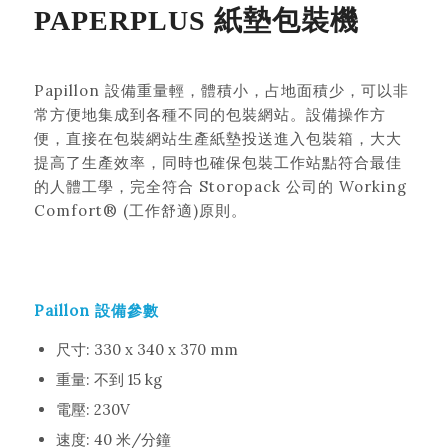
PAPERPLUS 紙墊包裝機
Papillon 設備重量輕，體積小，占地面積少，可以非
常方便地集成到各種不同的包裝網站。設備操作方
便，直接在包裝網站生產紙墊投送進入包裝箱，大大
提高了生產效率，同時也確保包裝工作站點符合最佳
的人體工學，完全符合 Storopack 公司的 Working
Comfort® (工作舒適)原則。
Paillon 設備參數
尺寸: 330 x 340 x 370 mm
重量: 不到 15 kg
電壓: 230V
速度: 40 米/分鐘