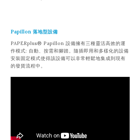
Papillon 落地型設備
PAPERplus® Papillon 設備擁有三種靈活高效的運
作模式: 自動、按需和腳踏。隨插即用和多樣化的設備
安裝固定模式使得該設備可以非常輕鬆地集成到現有
的發貨流程中。